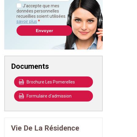
J'accepte que mes
données personnelles
recueillies soient utilisées.
En
savoir plus
*
Documents
Brochure Les Pomerelles
Formulaire d'admission
Vie De La Résidence