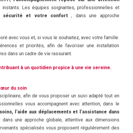
 instants. Les équipes soignantes, professionnelles et
e sécurité et votre confort
, dans une approche
é avec vous et, si vous le souhaitez, avec votre famille.
ences et priorités, afin de favoriser une installation
es dans un cadre de vie rassurant.
ribuant à un quotidien propice à une vie sereine.
cœur du soin
sciplinaire, afin de vous proposer un suivi adapté tout en
fessionnelles vous accompagnent avec attention, dans le
soins, l’aide aux déplacements et l’assistance dans
nt dans une approche globale, attentive aux dimensions
ervenants spécialisés vous proposent régulièrement des