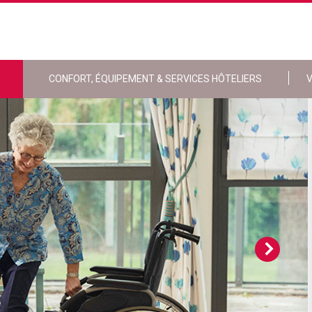
CONFORT, ÉQUIPEMENT & SERVICES HÔTELIERS
V